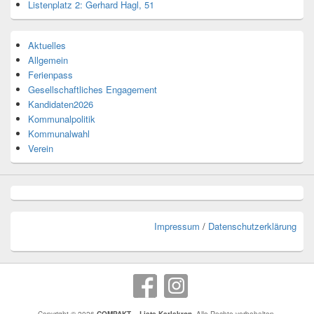
Listenplatz 2: Gerhard Hagl, 51
Aktuelles
Allgemein
Ferienpass
Gesellschaftliches Engagement
Kandidaten2026
Kommunalpolitik
Kommunalwahl
Verein
Impressum
/
Datenschutzerklärung