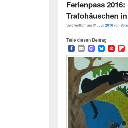
Ferienpass 2016: 
Trafohäuschen in
Veröffentlicht am
31. Juli 2016
von
Vors
Teile diesen Beitrag