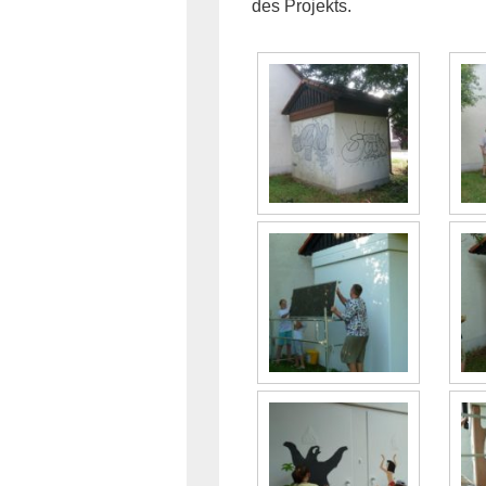
des Projekts.